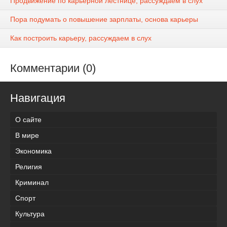
Продвижение по карьерной лестнице, рассуждаем в слух
Пора подумать о повышение зарплаты, основа карьеры
Как построить карьеру, рассуждаем в слух
Комментарии (0)
Навигация
О сайте
В мире
Экономика
Религия
Криминал
Спорт
Культура