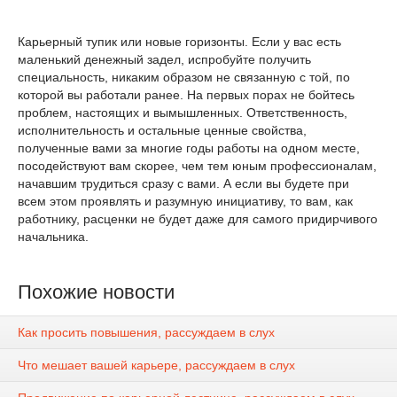
Карьерный тупик или новые горизонты. Если у вас есть
маленький денежный задел, испробуйте получить
специальность, никаким образом не связанную с той, по
которой вы работали ранее. На первых порах не бойтесь
проблем, настоящих и вымышленных. Ответственность,
исполнительность и остальные ценные свойства,
полученные вами за многие годы работы на одном месте,
посодействуют вам скорее, чем тем юным профессионалам,
начавшим трудиться сразу с вами. А если вы будете при
всем этом проявлять и разумную инициативу, то вам, как
работнику, расценки не будет даже для самого придирчивого
начальника.
Похожие новости
Как просить повышения, рассуждаем в слух
Что мешает вашей карьере, рассуждаем в слух