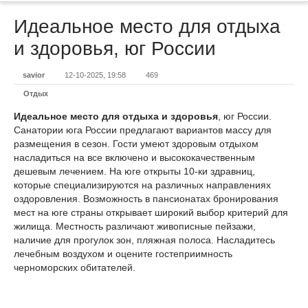
Идеальное место для отдыха
и здоровья, юг России
savior
12-10-2025, 19:58
469
Отдых
Идеальное место для отдыха и здоровья
, юг России.
Санатории юга России предлагают вариантов массу для
размещения в сезон. Гости умеют здоровым отдыхом
насладиться на все включено и высококачественным
дешевым лечением. На юге открыты 10-ки здравниц,
которые специализируются на различных направлениях
оздоровления. Возможность в пансионатах бронирования
мест на юге страны открывает широкий выбор критерий для
жилища. Местность различают живописные пейзажи,
наличие для прогулок зон, пляжная полоса. Насладитесь
лечебным воздухом и оцените гостеприимность
черноморских обитателей.