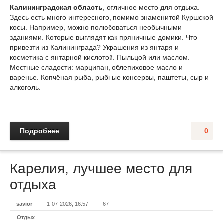
Калининградская область
, отличное место для отдыха.
Здесь есть много интересного, помимо знаменитой Куршской
косы. Например, можно полюбоваться необычными
зданиями. Которые выглядят как пряничные домики. Что
привезти из Калининграда? Украшения из янтаря и
косметика с янтарной кислотой. Пыльцой или маслом.
Местные сладости: марципан, облепиховое масло и
варенье. Копчёная рыба, рыбные консервы, паштеты, сыр и
алкоголь.
Подробнее
0
Карелия, лучшее место для
отдыха
savior
1-07-2026, 16:57
67
Отдых