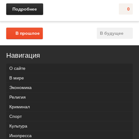
Подробнее
0
В прошлое
В будущее
Навигация
О сайте
В мире
Экономика
Религия
Криминал
Спорт
Культура
Инопресса