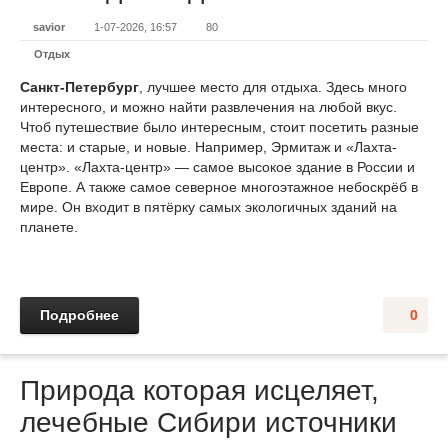
savior
1-07-2026, 16:57
80
Отдых
Санкт-Петербург
, лучшее место для отдыха. Здесь много
интересного, и можно найти развлечения на любой вкус.
Чтоб путешествие было интересным, стоит посетить разные
места: и старые, и новые. Например, Эрмитаж и «Лахта-
центр». «Лахта-центр» — самое высокое здание в России и
Европе. А также самое северное многоэтажное небоскрёб в
мире. Он входит в пятёрку самых экологичных зданий на
планете.
Подробнее
0
Природа которая исцеляет,
лечебные Сибири источники