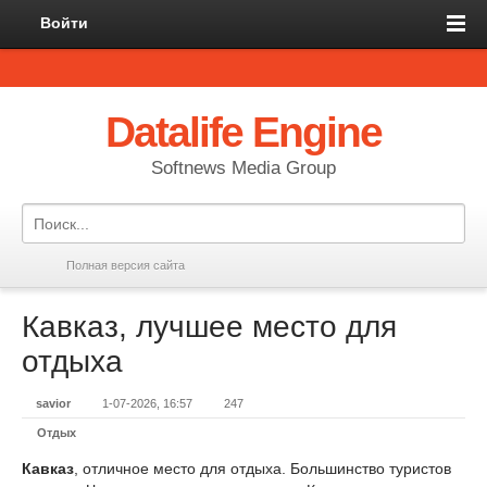
Войти
Datalife Engine
Softnews Media Group
Полная версия сайта
Кавказ, лучшее место для
отдыха
savior
1-07-2026, 16:57
247
Отдых
Кавказ
, отличное место для отдыха. Большинство туристов