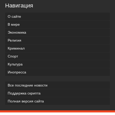
Навигация
О сайте
В мире
Экономика
Религия
Криминал
Спорт
Культура
Инопресса
Все последние новости
Поддержка скрипта
Полная версия сайта