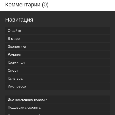
Комментарии (0)
Навигация
О сайте
В мире
Экономика
Религия
Криминал
Спорт
Культура
Инопресса
Все последние новости
Поддержка скрипта