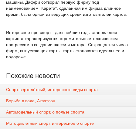
машины. Даффи сотворил первую фирму под
наименованием "Карета", сделанная им фирма длинное
время, была одной из ведущих среди изготовителей картов.
Интересное про спорт - дальнейшие годы становления
картинга характеризуются стремительным техническим
прогрессом в создании шасси и мотора. Сокращается число
фирм, выпускающих карты, карты становятся идеальнее и
подороже.
Похожие новости
Спорт вертолётный, интересные виды спорта
Борьба в воде, Акватлон
Автомодельный спорт, о пользе спорта
Мотоциклетный спорт, интересное о спорте