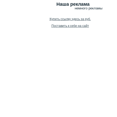
Наша реклама
немного рекламы
Купить ссылку здесь за
руб.
Поставить к себе на сайт