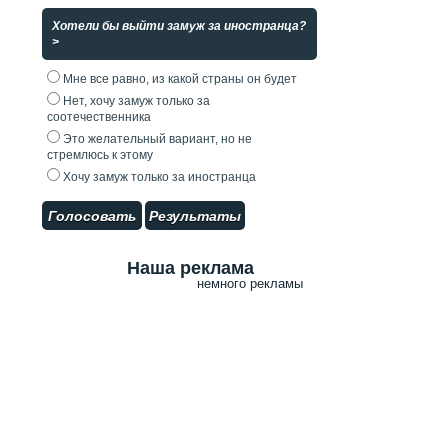
Хотели бы выйти замуж за иностранца?
>
Мне все равно, из какой страны он будет
Нет, хочу замуж только за
соотечественника
Это желательный вариант, но не
стремлюсь к этому
Хочу замуж только за иностранца
Голосовать
Результаты
Наша реклама
немного рекламы