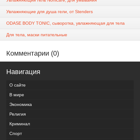
Увлажняющий гель Nonicare, для умывания
Увлажняющие для душа гели, от Stenders
ODASE BODY TONIC, сыворотка, увлажняющая для тела
Для тела, маски питательные
Комментарии (0)
Навигация
О сайте
В мире
Экономика
Религия
Криминал
Спорт