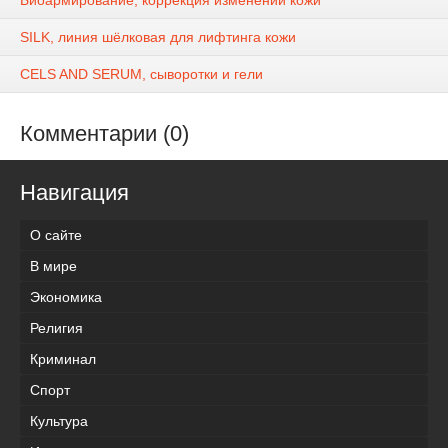
Биоармирование, коррекция изменений кожи
SILK, линия шёлковая для лифтинга кожи
CELS AND SERUM, сыворотки и гели
Комментарии (0)
Навигация
О сайте
В мире
Экономика
Религия
Криминал
Спорт
Культура