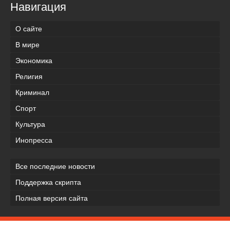
Навигация
О сайте
В мире
Экономика
Религия
Криминал
Спорт
Культура
Инопресса
Все последние новости
Поддержка скрипта
Полная версия сайта