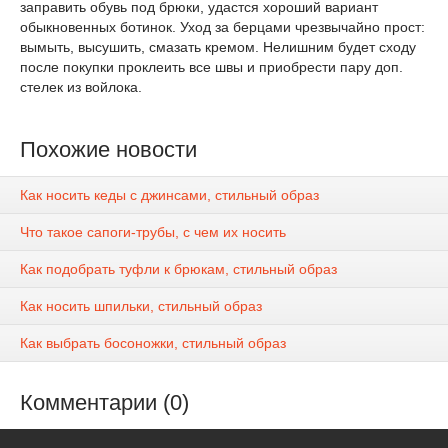
заправить обувь под брюки, удастся хороший вариант
обыкновенных ботинок. Уход за берцами чрезвычайно прост:
вымыть, высушить, смазать кремом. Нелишним будет сходу
после покупки проклеить все швы и приобрести пару доп.
стелек из войлока.
Похожие новости
Как носить кеды с джинсами, стильный образ
Что такое сапоги-трубы, с чем их носить
Как подобрать туфли к брюкам, стильный образ
Как носить шпильки, стильный образ
Как выбрать босоножки, стильный образ
Комментарии (0)