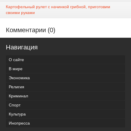
Картофельный рулет с начинкой грибной, приготовим
своими руками
Комментарии (0)
Навигация
О сайте
В мире
Экономика
Религия
Криминал
Спорт
Культура
Инопресса