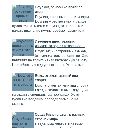
Боулинг, основные правила
игры
Боулинг, основные правила игры.
Боулинг – это веселая игра, где
нужно сбивать кегли с помощью шара. Чтоб
начать играть, не нужны особые навыки или
Изучение иностранных
языков, это увлекательное ...
Изучение иностранных языков,
это увлекательное занятие. Оно
помогает не только найти интересную работу.
Но и общаться в других странах. Узнавать о
Бокс, это контактный вид
спорта
Бокс, это контактный вид спорта.
Где два человека бьют друг друга
кулаками в специальных перчатках. Хотя
кулачные поединки проводились ещё на
старых
Свадебные платья, в разных
странах мира
Свадебные платья, в разных