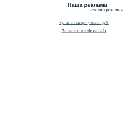
Наша реклама
немного рекламы
Купить ссылку здесь за
руб.
Поставить к себе на сайт