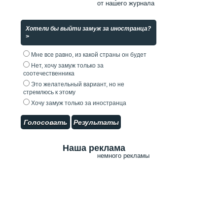
от нашего журнала
Хотели бы выйти замуж за иностранца?
>
Мне все равно, из какой страны он будет
Нет, хочу замуж только за
соотечественника
Это желательный вариант, но не
стремлюсь к этому
Хочу замуж только за иностранца
Голосовать
Результаты
Наша реклама
немного рекламы