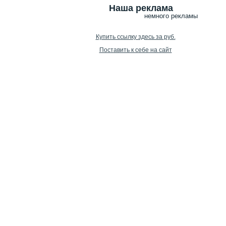
Наша реклама
немного рекламы
Купить ссылку здесь за
руб.
Поставить к себе на сайт