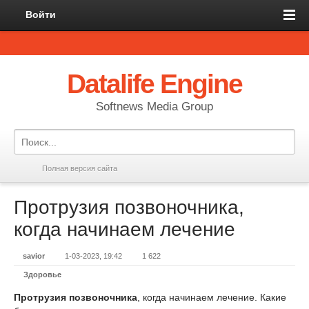
Войти
Datalife Engine
Softnews Media Group
Полная версия сайта
Протрузия позвоночника,
когда начинаем лечение
savior
1-03-2023, 19:42
1 622
Здоровье
Протрузия позвоночника
, когда начинаем лечение. Какие