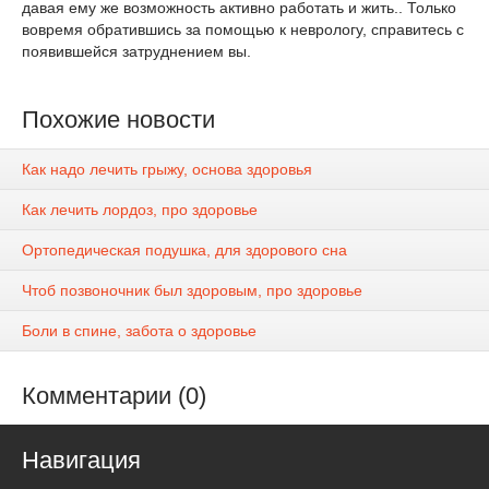
давая ему же возможность активно работать и жить.. Только
вовремя обратившись за помощью к неврологу, справитесь с
появившейся затруднением вы.
Похожие новости
Как надо лечить грыжу, основа здоровья
Как лечить лордоз, про здоровье
Ортопедическая подушка, для здорового сна
Чтоб позвоночник был здоровым, про здоровье
Боли в спине, забота о здоровье
Комментарии (0)
Навигация