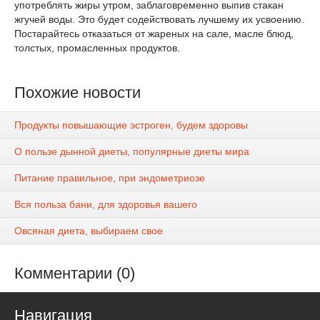
употреблять жиры утром, заблаговременно выпив стакан
жгучей воды. Это будет содействовать лучшему их усвоению.
Постарайтесь отказаться от жареных на сале, масле блюд,
толстых, промасленных продуктов.
Похожие новости
Продукты повышающие эстроген, будем здоровы
О пользе дынной диеты, популярные диеты мира
Питание правильное, при эндометриозе
Вся польза бани, для здоровья вашего
Овсяная диета, выбираем свое
Комментарии (0)
Навигация