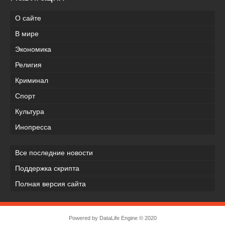
О сайте
В мире
Экономика
Религия
Криминал
Спорт
Культура
Инопресса
Все последние новости
Поддержка скрипта
Полная версия сайта
Powered by
DataLife Engine
© 2020