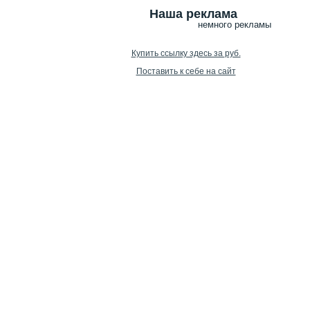
Наша реклама
немного рекламы
Купить ссылку здесь за
руб.
Поставить к себе на сайт