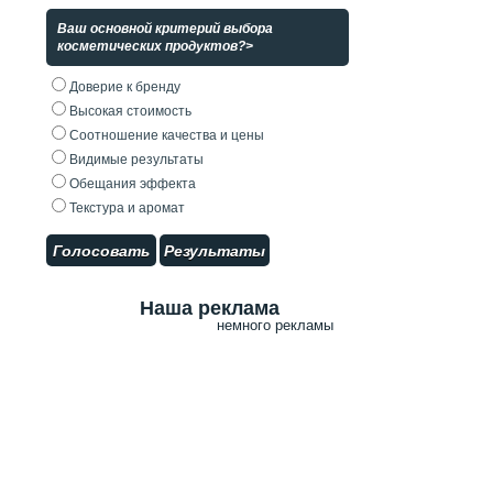
Ваш основной критерий выбора
косметических продуктов?>
Доверие к бренду
Высокая стоимость
Соотношение качества и цены
Видимые результаты
Обещания эффекта
Текстура и аромат
Голосовать
Результаты
Наша реклама
немного рекламы