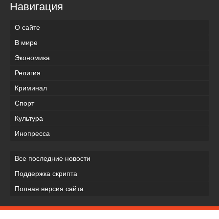
Навигация
О сайте
В мире
Экономика
Религия
Криминал
Спорт
Культура
Инопресса
Все последние новости
Поддержка скрипта
Полная версия сайта