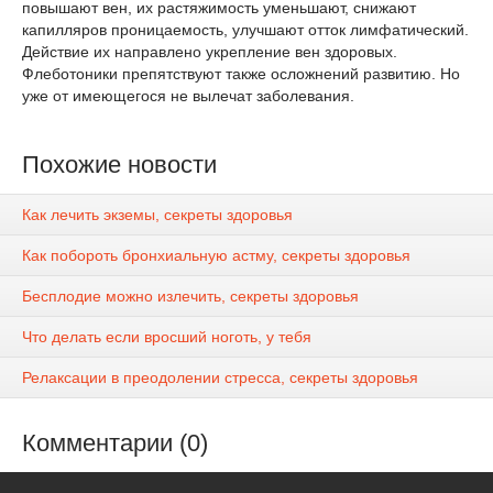
повышают вен, их растяжимость уменьшают, снижают
капилляров проницаемость, улучшают отток лимфатический.
Действие их направлено укрепление вен здоровых.
Флеботоники препятствуют также осложнений развитию. Но
уже от имеющегося не вылечат заболевания.
Похожие новости
Как лечить экземы, секреты здоровья
Как побороть бронхиальную астму, секреты здоровья
Бесплодие можно излечить, секреты здоровья
Что делать если вросший ноготь, у тебя
Релаксации в преодолении стресса, секреты здоровья
Комментарии (0)