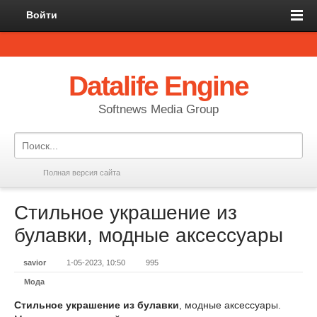
Войти
Datalife Engine
Softnews Media Group
Полная версия сайта
Стильное украшение из
булавки, модные аксессуары
savior
1-05-2023, 10:50
995
Мода
Стильное украшение из булавки
, модные аксессуары.