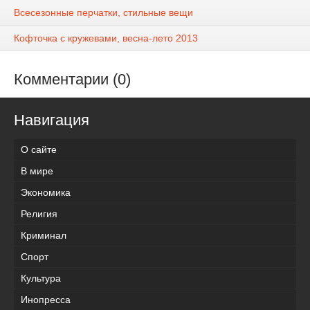
Всесезонные перчатки, стильные вещи
Кофточка с кружевами, весна-лето 2013
Комментарии (0)
Навигация
О сайте
В мире
Экономика
Религия
Криминал
Спорт
Культура
Инопресса