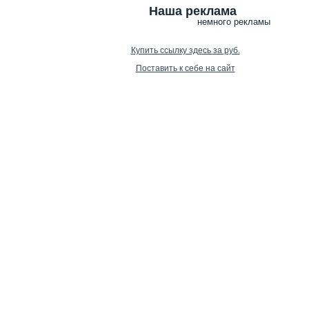
Наша реклама
немного рекламы
Купить ссылку здесь за
руб.
Поставить к себе на сайт