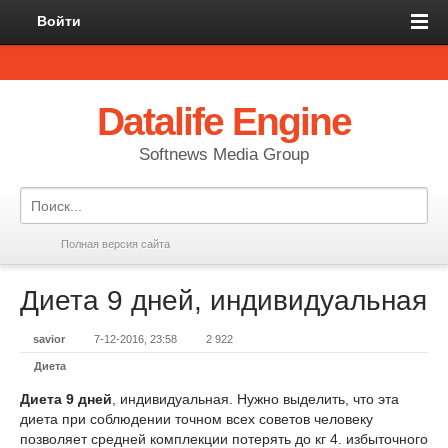
Войти
Datalife Engine
Softnews Media Group
Полная версия сайта
Диета 9 дней, индивидуальная
savior
7-12-2016, 23:58
2 922
Диета
Диета 9 дней
, индивидуальная. Нужно выделить, что эта
диета при соблюдении точном всех советов человеку
позволяет средней комплекции потерять до кг 4. избыточного