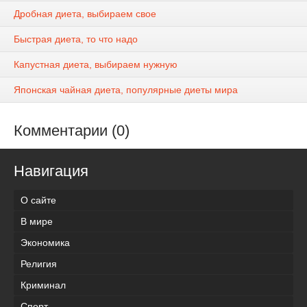
Дробная диета, выбираем свое
Быстрая диета, то что надо
Капустная диета, выбираем нужную
Японская чайная диета, популярные диеты мира
Комментарии (0)
Навигация
О сайте
В мире
Экономика
Религия
Криминал
Спорт