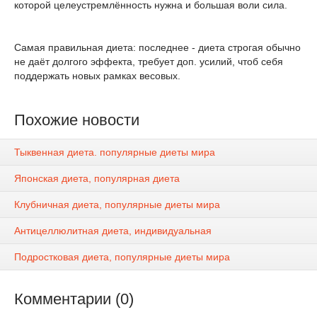
которой целеустремлённость нужна и большая воли сила.
Самая правильная диета: последнее - диета строгая обычно
не даёт долгого эффекта, требует доп. усилий, чтоб себя
поддержать новых рамках весовых.
Похожие новости
Тыквенная диета. популярные диеты мира
Японская диета, популярная диета
Клубничная диета, популярные диеты мира
Антицеллюлитная диета, индивидуальная
Подростковая диета, популярные диеты мира
Комментарии (0)