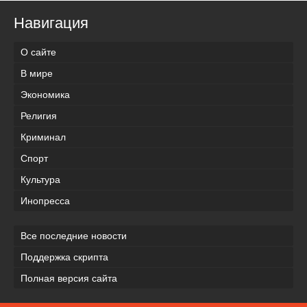
Навигация
О сайте
В мире
Экономика
Религия
Криминал
Спорт
Культура
Инопресса
Все последние новости
Поддержка скрипта
Полная версия сайта