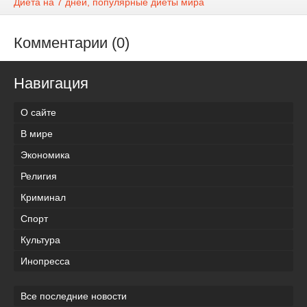
Диета на 7 дней, популярные диеты мира
Комментарии (0)
Навигация
О сайте
В мире
Экономика
Религия
Криминал
Спорт
Культура
Инопресса
Все последние новости