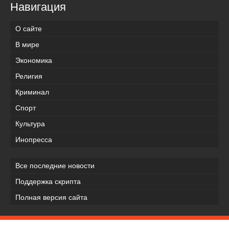
Навигация
О сайте
В мире
Экономика
Религия
Криминал
Спорт
Культура
Инопресса
Все последние новости
Поддержка скрипта
Полная версия сайта