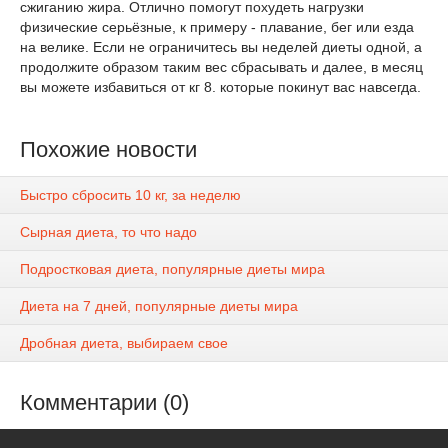
сжиганию жира. Отлично помогут похудеть нагрузки
физические серьёзные, к примеру - плавание, бег или езда
на велике. Если не ограничитесь вы неделей диеты одной, а
продолжите образом таким вес сбрасывать и далее, в месяц
вы можете избавиться от кг 8. которые покинут вас навсегда.
Похожие новости
Быстро сбросить 10 кг, за неделю
Сырная диета, то что надо
Подростковая диета, популярные диеты мира
Диета на 7 дней, популярные диеты мира
Дробная диета, выбираем свое
Комментарии (0)