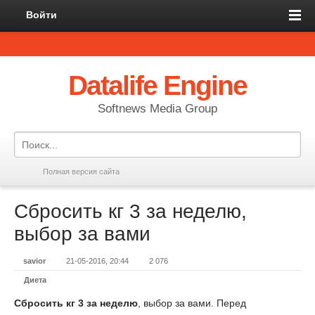
Войти
Datalife Engine
Softnews Media Group
Полная версия сайта
Сбросить кг 3 за неделю,
выбор за вами
savior
21-05-2016, 20:44
2 076
Диета
Сбросить кг 3 за неделю
, выбор за вами. Перед