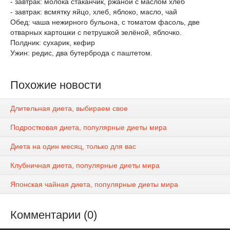
- завтрак: молока стаканчик, ржаной с маслом хлеб
- завтрак: всмятку яйцо, хлеб, яблоко, масло, чай
Обед: чаша нежирного бульона, с томатом фасоль, две
отварных картошки с петрушкой зелёной, яблочко.
Полдник: сухарик, кефир
Ужин: редис, два бутерброда с паштетом.
Похожие новости
Длительная диета, выбираем свое
Подростковая диета, популярные диеты мира
Диета на один месяц, только для вас
Клубничная диета, популярные диеты мира
Японская чайная диета, популярные диеты мира
Комментарии (0)