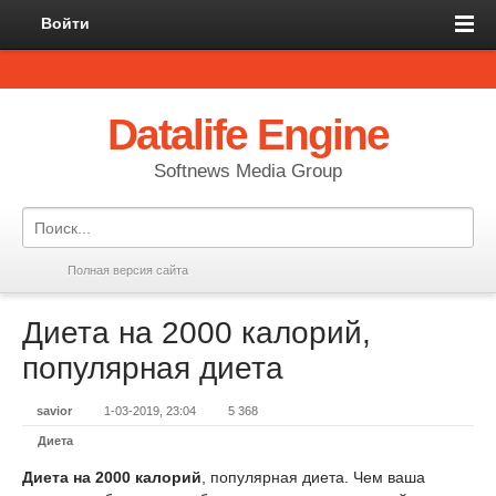
Войти
Datalife Engine
Softnews Media Group
Полная версия сайта
Диета на 2000 калорий,
популярная диета
savior
1-03-2019, 23:04
5 368
Диета
Диета на 2000 калорий
, популярная диета. Чем ваша