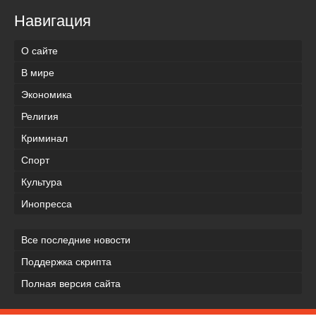
Навигация
О сайте
В мире
Экономика
Религия
Криминал
Спорт
Культура
Инопресса
Все последние новости
Поддержка скрипта
Полная версия сайта