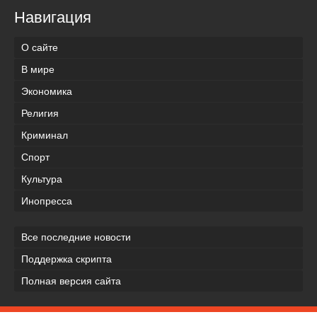
Навигация
О сайте
В мире
Экономика
Религия
Криминал
Спорт
Культура
Инопресса
Все последние новости
Поддержка скрипта
Полная версия сайта