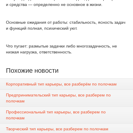
и средства — определенно не основное в жизни.
Основные ожидания от работы: стабильность, ясность задач
и функций полная, психический уют.
Что пугает: размытые задачки либо многозадачность, не
низкая нагрузка, ответственность.
Похожие новости
Корпоративный тип карьеры, все разберём по полочкам
Предпринимательский тип карьеры, все разберем по
полочкам
Профессиональный тип карьеры, все разберем по
полочкам
Творческий тип карьеры, все разберем по полочкам