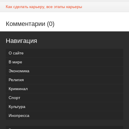
Как сделать карьеру, все этапы карьеры
Комментарии (0)
Навигация
О сайте
В мире
Экономика
Религия
Криминал
Спорт
Культура
Инопресса