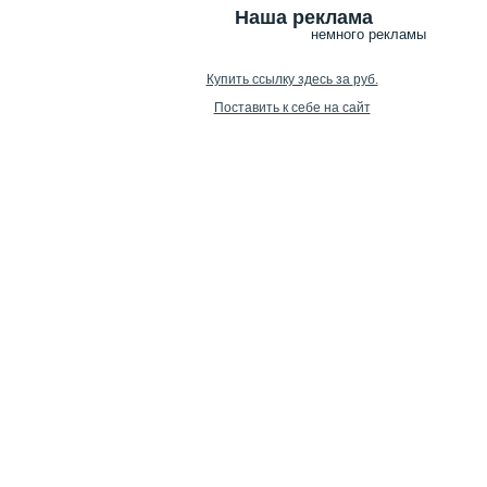
Наша реклама
немного рекламы
Купить ссылку здесь за
руб.
Поставить к себе на сайт