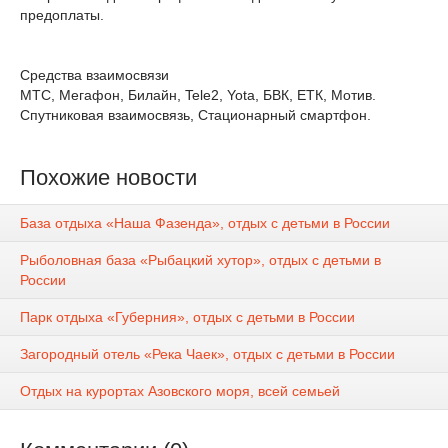
предоплаты.
Средства взаимосвязи
МТС, Мегафон, Билайн, Tele2, Yota, БВК, ЕТК, Мотив.
Спутниковая взаимосвязь, Стационарный смартфон.
Похожие новости
База отдыха «Наша Фазенда», отдых с детьми в России
Рыболовная база «Рыбацкий хутор», отдых с детьми в
России
Парк отдыха «Губерния», отдых с детьми в России
Загородный отель «Река Чаек», отдых с детьми в России
Отдых на курортах Азовского моря, всей семьей