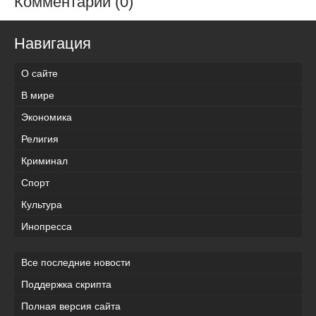
Комментарии (0)
Навигация
О сайте
В мире
Экономика
Религия
Криминал
Спорт
Культура
Инопресса
Все последние новости
Поддержка скрипта
Полная версия сайта