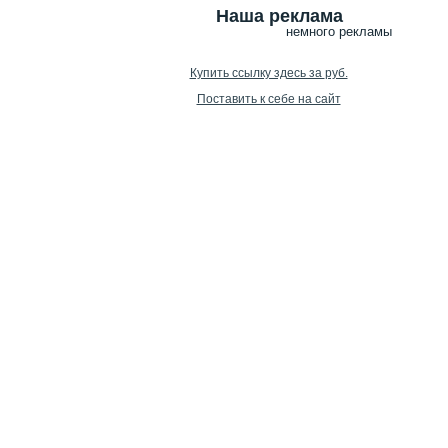
Наша реклама
немного рекламы
Купить ссылку здесь за
руб.
Поставить к себе на сайт