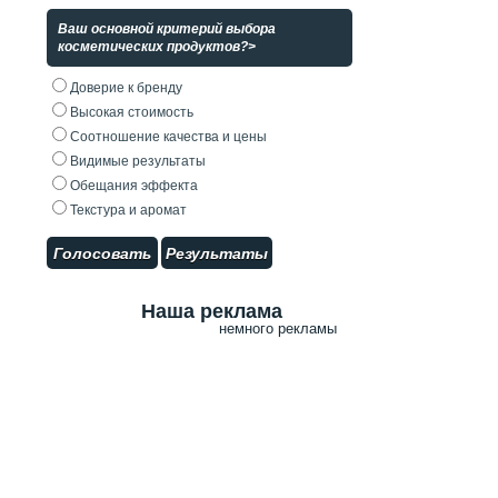
Ваш основной критерий выбора
косметических продуктов?>
Доверие к бренду
Высокая стоимость
Соотношение качества и цены
Видимые результаты
Обещания эффекта
Текстура и аромат
Голосовать
Результаты
Наша реклама
немного рекламы