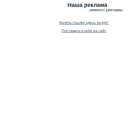
Наша реклама
немного рекламы
Купить ссылку здесь за
руб.
Поставить к себе на сайт