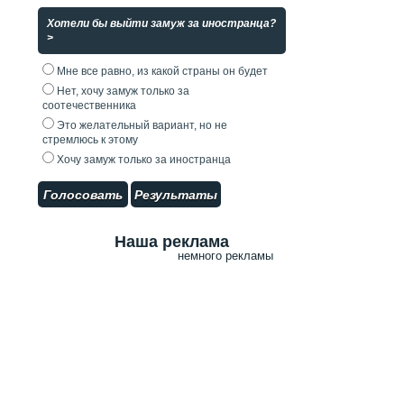
Хотели бы выйти замуж за иностранца?
>
Мне все равно, из какой страны он будет
Нет, хочу замуж только за
соотечественника
Это желательный вариант, но не
стремлюсь к этому
Хочу замуж только за иностранца
Голосовать
Результаты
Наша реклама
немного рекламы