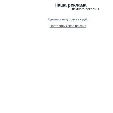
Наша реклама
немного рекламы
Купить ссылку здесь за
руб.
Поставить к себе на сайт