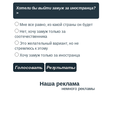
Хотели бы выйти замуж за иностранца?
>
Мне все равно, из какой страны он будет
Нет, хочу замуж только за
соотечественника
Это желательный вариант, но не
стремлюсь к этому
Хочу замуж только за иностранца
Голосовать
Результаты
Наша реклама
немного рекламы