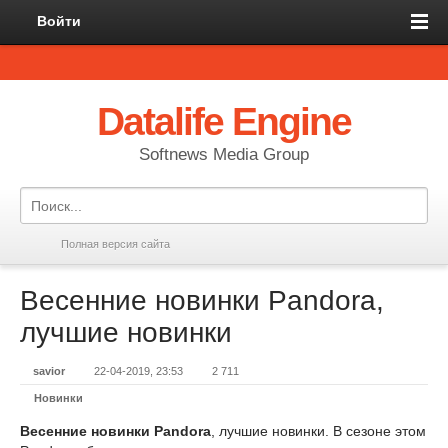
Войти
Datalife Engine
Softnews Media Group
Полная версия сайта
Весенние новинки Pandora,
лучшие новинки
savior
22-04-2019, 23:53
2 711
Новинки
Весенние новинки Pandora
, лучшие новинки. В сезоне этом