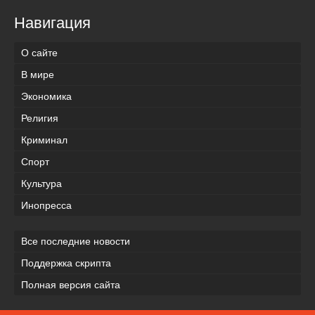
Навигация
О сайте
В мире
Экономика
Религия
Криминал
Спорт
Культура
Инопресса
Все последние новости
Поддержка скрипта
Полная версия сайта