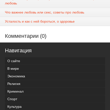
любовь
Что важнее любовь или секс, советы про любовь
Усталость и как с ней бороться, о здоровье
Комментарии (0)
Навигация
О сайте
В мире
Экономика
Религия
Криминал
Спорт
Культура