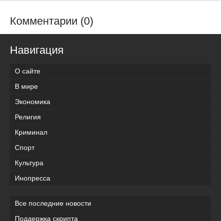
Комментарии (0)
Навигация
О сайте
В мире
Экономика
Религия
Криминал
Спорт
Культура
Инопресса
Все последние новости
Поддержка скрипта