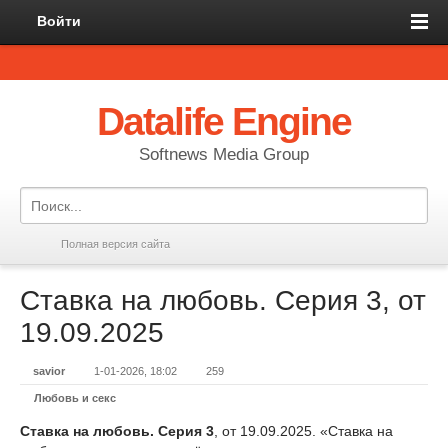
Войти
Datalife Engine
Softnews Media Group
Полная версия сайта
Ставка на любовь. Серия 3, от
19.09.2025
savior
1-01-2026, 18:02
259
Любовь и секс
Ставка на любовь. Серия 3
, от 19.09.2025. «Ставка на