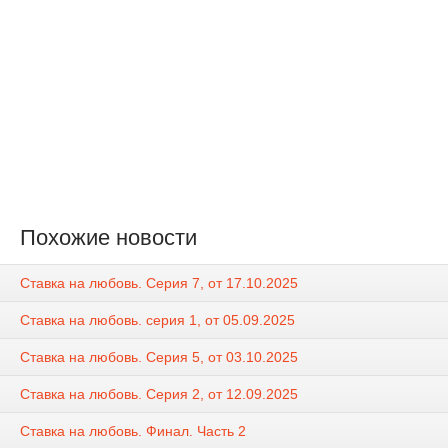
Похожие новости
Ставка на любовь. Серия 7, от 17.10.2025
Ставка на любовь. серия 1, от 05.09.2025
Ставка на любовь. Серия 5, от 03.10.2025
Ставка на любовь. Серия 2, от 12.09.2025
Ставка на любовь. Финал. Часть 2