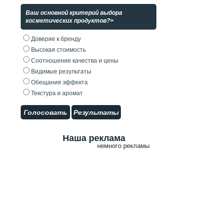
Ваш основной критерий выбора
косметических продуктов?>
Доверие к бренду
Высокая стоимость
Соотношение качества и цены
Видимые результаты
Обещания эффекта
Текстура и аромат
Голосовать
Результаты
Наша реклама
немного рекламы