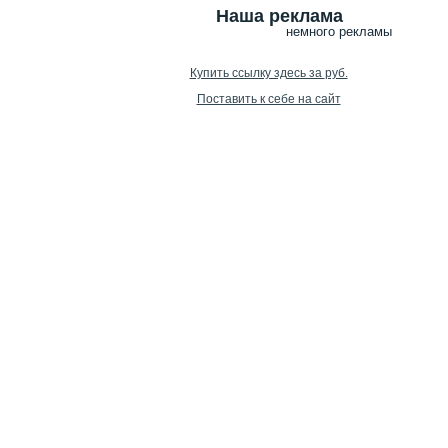
Наша реклама
немного рекламы
Купить ссылку здесь за
руб.
Поставить к себе на сайт