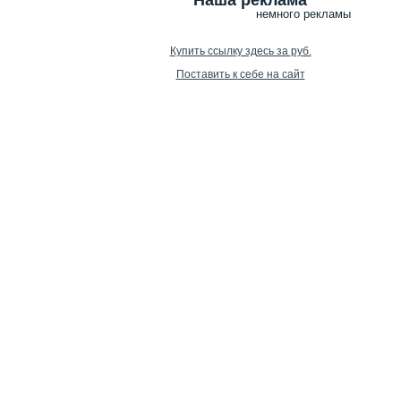
Наша реклама
немного рекламы
Купить ссылку здесь за
руб.
Поставить к себе на сайт