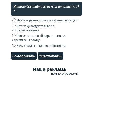
Хотели бы выйти замуж за иностранца?
>
Мне все равно, из какой страны он будет
Нет, хочу замуж только за
соотечественника
Это желательный вариант, но не
стремлюсь к этому
Хочу замуж только за иностранца
Голосовать
Результаты
Наша реклама
немного рекламы