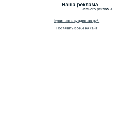
Наша реклама
немного рекламы
Купить ссылку здесь за
руб.
Поставить к себе на сайт