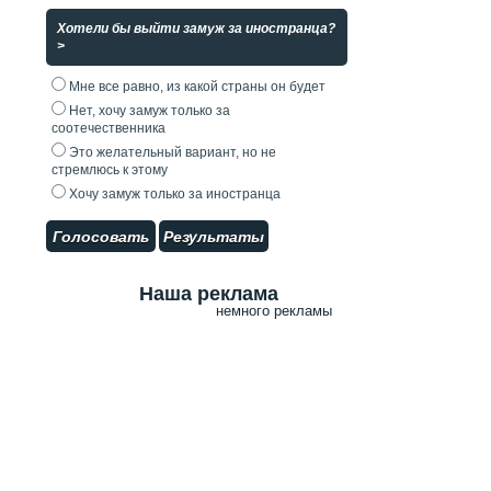
Хотели бы выйти замуж за иностранца?
>
Мне все равно, из какой страны он будет
Нет, хочу замуж только за
соотечественника
Это желательный вариант, но не
стремлюсь к этому
Хочу замуж только за иностранца
Голосовать
Результаты
Наша реклама
немного рекламы