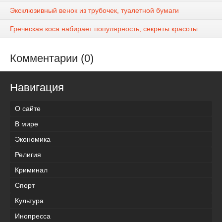
Эксклюзивный венок из трубочек, туалетной бумаги
Греческая коса набирает популярность, секреты красоты
Комментарии (0)
Навигация
О сайте
В мире
Экономика
Религия
Криминал
Спорт
Культура
Инопресса