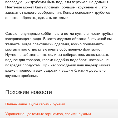
последующих трубочки быть подняты вертикально должны.
Плетение может быть плотным, больше «кружевным», это
зависит от вашего воображения. Концы основании трубочек
опрятно обрезать, сделать петельки.
Самые популярные хобби - в эти петли нужно вплести трубки
завершающего ряда. Высота изделия обязана быть какой вы
желаете. Когда практически сделали, нужно пошевелить
мозгами про отделку включить собственную фантазию.
Нужно не забывать, что, если вы собираетесь использовать
поднос для товаров, краски надобно подобрать которые не
повредят продуктам. При несоблюдении ваш шедевр может
взамен принести вам радости и вашим близким довольно
крупные проблемы.
Похожие новости
Папье-маше. Бусы своими руками
Украшение цветочных горшочков, своими руками