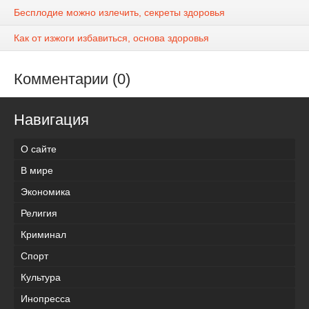
Бесплодие можно излечить, секреты здоровья
Как от изжоги избавиться, основа здоровья
Комментарии (0)
Навигация
О сайте
В мире
Экономика
Религия
Криминал
Спорт
Культура
Инопресса