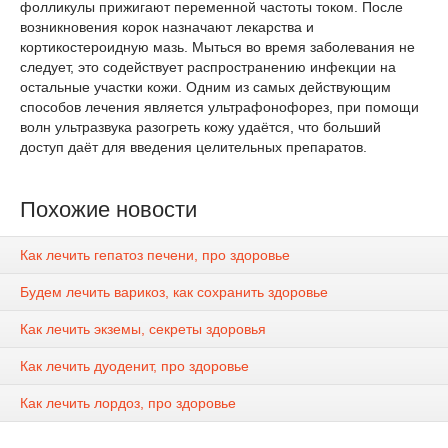
фолликулы прижигают переменной частоты током. После
возникновения корок назначают лекарства и
кортикостероидную мазь. Мыться во время заболевания не
следует, это содействует распространению инфекции на
остальные участки кожи. Одним из самых действующим
способов лечения является ультрафонофорез, при помощи
волн ультразвука разогреть кожу удаётся, что больший
доступ даёт для введения целительных препаратов.
Похожие новости
Как лечить гепатоз печени, про здоровье
Будем лечить варикоз, как сохранить здоровье
Как лечить экземы, секреты здоровья
Как лечить дуоденит, про здоровье
Как лечить лордоз, про здоровье