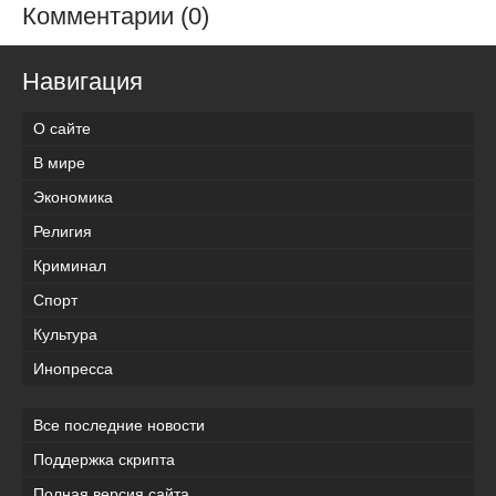
Комментарии (0)
Навигация
О сайте
В мире
Экономика
Религия
Криминал
Спорт
Культура
Инопресса
Все последние новости
Поддержка скрипта
Полная версия сайта