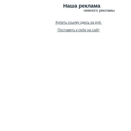
Наша реклама
немного рекламы
Купить ссылку здесь за
руб.
Поставить к себе на сайт