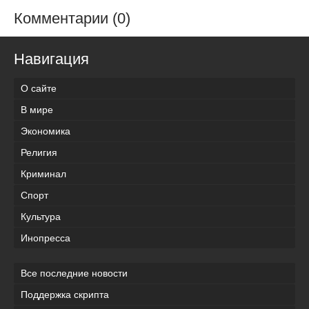
Комментарии (0)
Навигация
О сайте
В мире
Экономика
Религия
Криминал
Спорт
Культура
Инопресса
Все последние новости
Поддержка скрипта