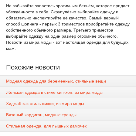
Не забывайте запастись эротичным бельём, которое придаст
убеждённости в себе. Скрупулёзно выбирайте одежду и
обязательно инспектируйте её качество. Самый верный
способ шопинга - первых 3 триместров приобретайте одежду
собственного обычного размера. Третьего триместра
выбирайте одежду на один размер огромнее обычного.
Новости из мира моды - вот настоящая одежда для будущих
мам.
Похожие новости
Модная одежда для беременных, стильные вещи
Женская одежда в стиле хип-хоп. из мира моды
Хиджаб как стиль жизни, из мира моды
Вязаный кардиган, модные тренды
Стильная одежда, для пышных дамочек