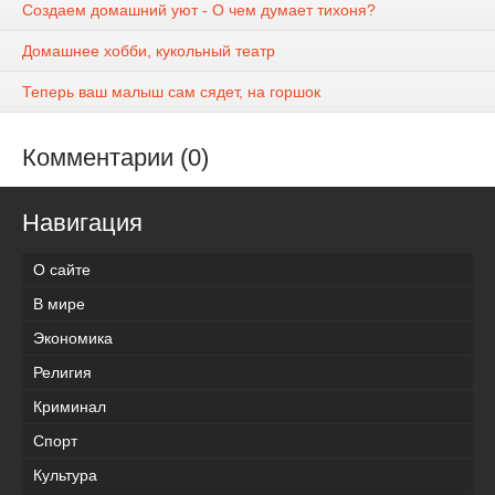
Создаем домашний уют - О чем думает тихоня?
Домашнее хобби, кукольный театр
Теперь ваш малыш сам сядет, на горшок
Комментарии (0)
Навигация
О сайте
В мире
Экономика
Религия
Криминал
Спорт
Культура