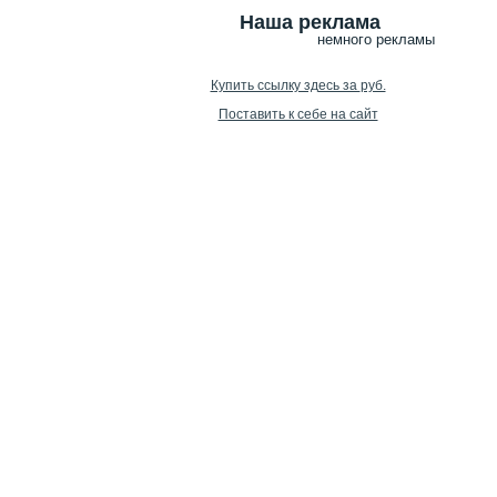
Наша реклама
немного рекламы
Купить ссылку здесь за
руб.
Поставить к себе на сайт