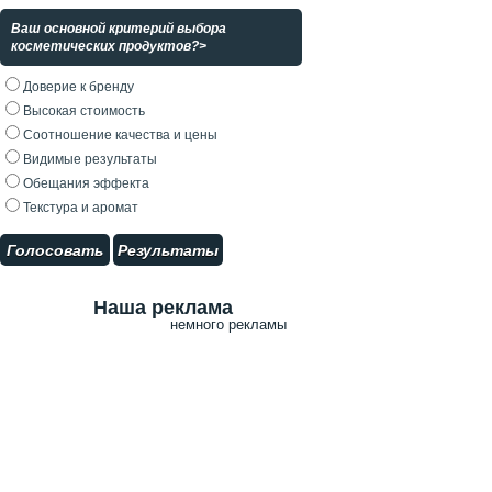
Ваш основной критерий выбора
косметических продуктов?>
Доверие к бренду
Высокая стоимость
Соотношение качества и цены
Видимые результаты
Обещания эффекта
Текстура и аромат
Голосовать
Результаты
Наша реклама
немного рекламы