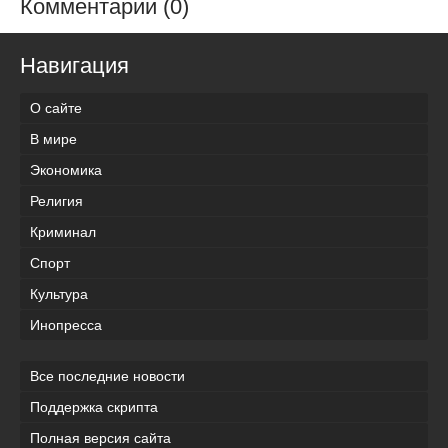
Комментарии (0)
Навигация
О сайте
В мире
Экономика
Религия
Криминал
Спорт
Культура
Инопресса
Все последние новости
Поддержка скрипта
Полная версия сайта