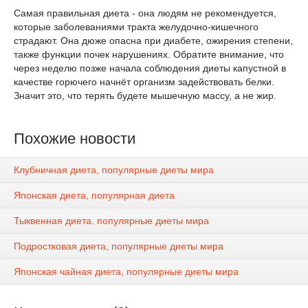
Самая правильная диета - она людям не рекомендуется,
которые заболеваниями тракта желудочно-кишечного
страдают. Она дюже опасна при диабете, ожирения степени,
также функции почек нарушениях. Обратите внимание, что
через неделю позже начала соблюдения диеты капустной в
качестве горючего начнёт организм задействовать белки.
Значит это, что терять будете мышечную массу, а не жир.
Похожие новости
Клубничная диета, популярные диеты мира
Японская диета, популярная диета
Тыквенная диета. популярные диеты мира
Подростковая диета, популярные диеты мира
Японская чайная диета, популярные диеты мира