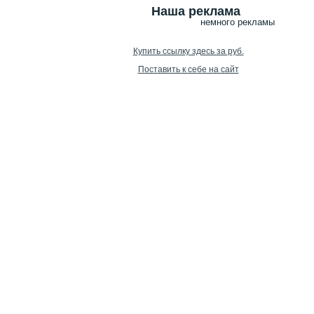
Наша реклама
немного рекламы
Купить ссылку здесь за
руб.
Поставить к себе на сайт