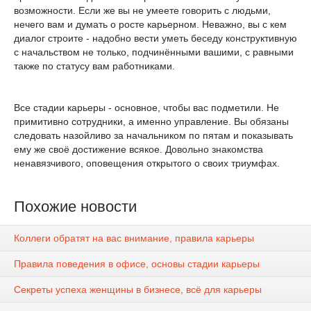
возможности. Если же вы не умеете говорить с людьми,
нечего вам и думать о росте карьерном. Неважно, вы с кем
диалог строите - надобно вести уметь беседу конструктивную
с начальством не только, подчинёнными вашими, с равными
также по статусу вам работниками.
Все стадии карьеры - основное, чтобы вас подметили. Не
примитивно сотрудники, а именно управление. Вы обязаны
следовать назойливо за начальником по пятам и показывать
ему же своё достижение всякое. Довольно знакомства
ненавязчивого, оповещения открытого о своих триумфах.
Похожие новости
Коллеги обратят на вас внимание, правила карьеры
Правила поведения в офисе, основы стадии карьеры
Секреты успеха женщины в бизнесе, всё для карьеры