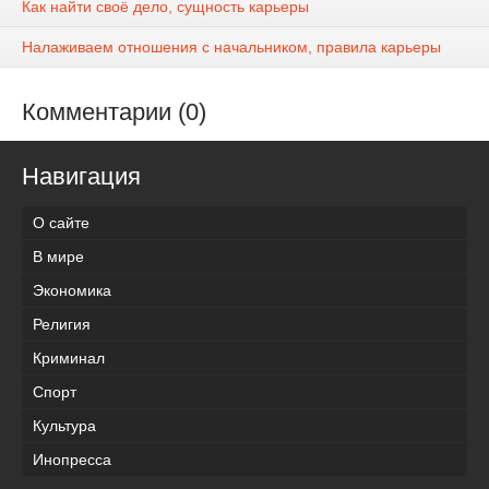
Как найти своё дело, сущность карьеры
Налаживаем отношения с начальником, правила карьеры
Комментарии (0)
Навигация
О сайте
В мире
Экономика
Религия
Криминал
Спорт
Культура
Инопресса