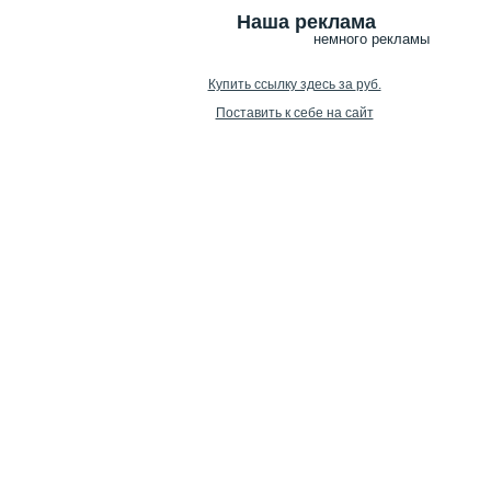
Наша реклама
немного рекламы
Купить ссылку здесь за
руб.
Поставить к себе на сайт