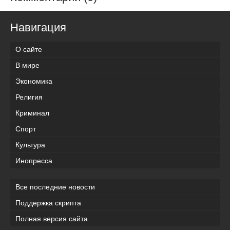
Навигация
О сайте
В мире
Экономика
Религия
Криминал
Спорт
Культура
Инопресса
Все последние новости
Поддержка скрипта
Полная версия сайта