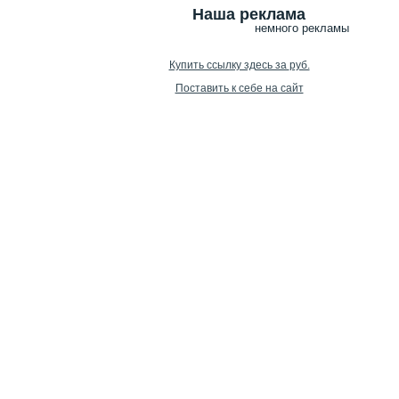
Наша реклама
немного рекламы
Купить ссылку здесь за
руб.
Поставить к себе на сайт