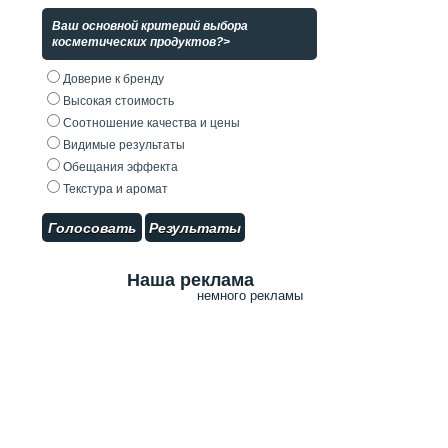
Ваш основной критерий выбора
косметических продуктов?>
Доверие к бренду
Высокая стоимость
Соотношение качества и цены
Видимые результаты
Обещания эффекта
Текстура и аромат
Голосовать
Результаты
Наша реклама
немного рекламы