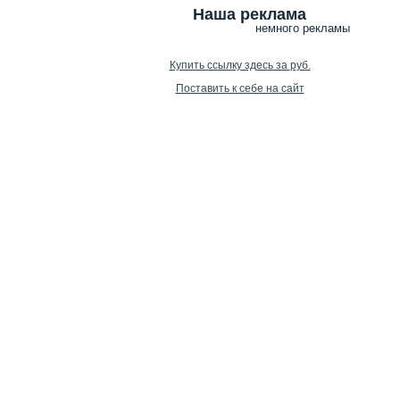
Наша реклама
немного рекламы
Купить ссылку здесь за
руб.
Поставить к себе на сайт